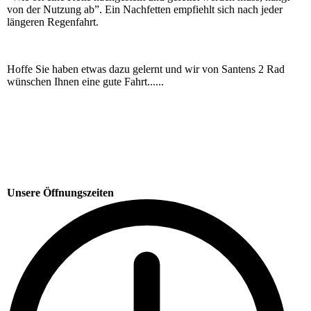
von der Nutzung ab”. Ein Nachfetten empfiehlt sich nach jeder
längeren Regenfahrt.
Hoffe Sie haben etwas dazu gelernt und wir von Santens 2 Rad
wünschen Ihnen eine gute Fahrt......
Unsere Öffnungszeiten