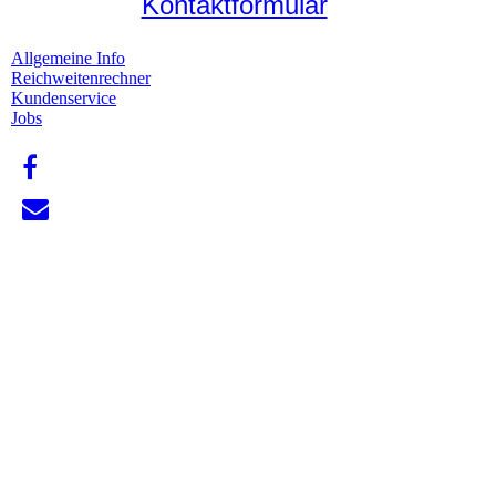
Kontaktformular
Allgemeine Info
Reichweitenrechner
Kundenservice
Jobs