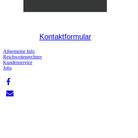
Kontaktformular
Allgemeine Info
Reichweitenrechner
Kundenservice
Jobs