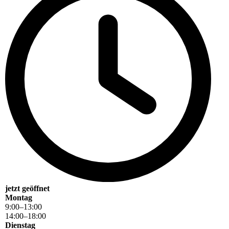
jetzt geöffnet
Montag
9
:
00
–
13
:
00
14
:
00
–
18
:
00
Dienstag