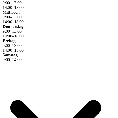
9
:
00
–
13
:
00
14
:
00
–
18
:
00
Mittwoch
9
:
00
–
13
:
00
14
:
00
–
18
:
00
Donnerstag
9
:
00
–
13
:
00
14
:
00
–
18
:
00
Freitag
9
:
00
–
13
:
00
14
:
00
–
18
:
00
Samstag
9
:
00
–
14
:
00