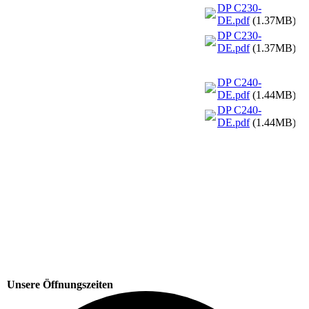
DP C230-
DE.pdf
(1.37MB)
DP C230-
DE.pdf
(1.37MB)
DP C240-
DE.pdf
(1.44MB)
DP C240-
DE.pdf
(1.44MB)
Unsere Öffnungszeiten