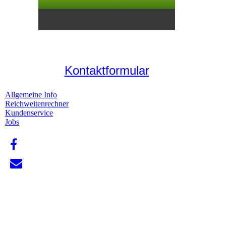
Kontaktformular
Allgemeine Info
Reichweitenrechner
Kundenservice
Jobs